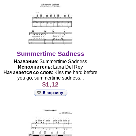
Summertime Sadness
Название
: Summertime Sadness
Исполнитель
: Lana Del Rey
Начинается со слов
: Kiss me hard before
you go, summertime sadness...
$1,12