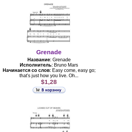
Grenade
Название
: Grenade
Исполнитель
: Bruno Mars
Начинается со слов
: Easy come, easy go;
that's just how you live. Oh...
$1,28