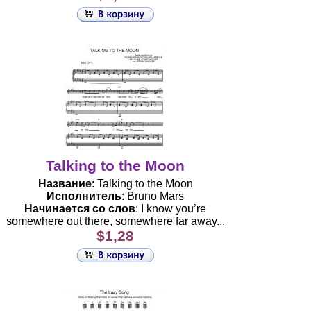
Talking to the Moon
Название
: Talking to the Moon
Исполнитель
: Bruno Mars
Начинается со слов
: I know you’re
somewhere out there, somewhere far away...
$1,28