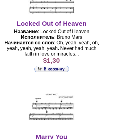
Locked Out of Heaven
Название
: Locked Out of Heaven
Исполнитель
: Bruno Mars
Начинается со слов
: Oh, yeah, yeah, oh,
yeah, yeah, yeah, yeah. Never had much
faith in love or miracles...
$1,30
Marry You