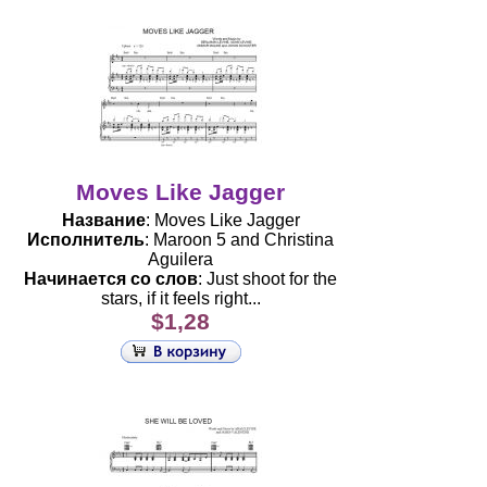
Moves Like Jagger
Название
: Moves Like Jagger
Исполнитель
: Maroon 5 and Christina
Aguilera
Начинается со слов
: Just shoot for the
stars, if it feels right...
$1,28