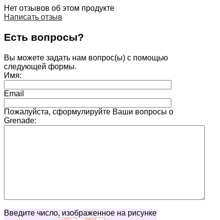
Нет отзывов об этом продукте
Написать отзыв
Есть вопросы?
Вы можете задать нам вопрос(ы) с помощью
следующей формы.
Имя:
Email
Пожалуйста, сформулируйте Ваши вопросы о
Grenade:
Введите число, изображенное на рисунке