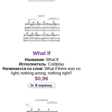
What If
Название
: What If
Исполнитель
: Coldplay
Начинается со слов
: What if there was no
light; nothing wrong, nothing right?
$0,96