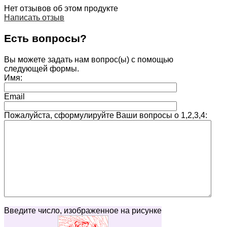
Нет отзывов об этом продукте
Написать отзыв
Есть вопросы?
Вы можете задать нам вопрос(ы) с помощью
следующей формы.
Имя:
Email
Пожалуйста, сформулируйте Ваши вопросы о 1,2,3,4:
Введите число, изображенное на рисунке