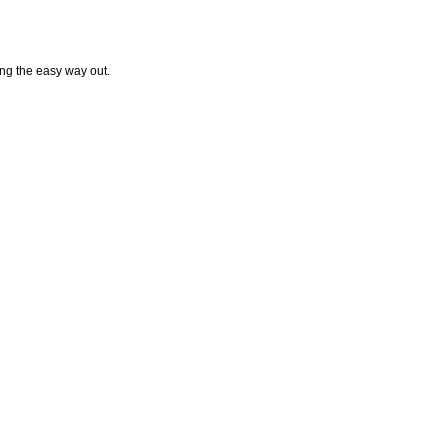
ing the easy way out.