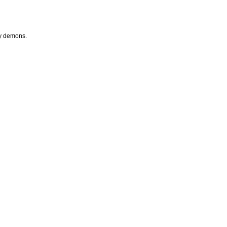
my demons.