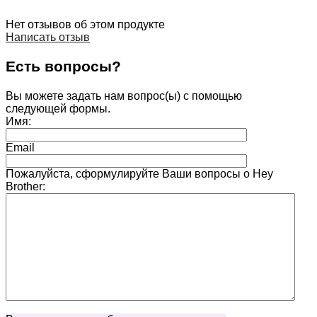
Нет отзывов об этом продукте
Написать отзыв
Есть вопросы?
Вы можете задать нам вопрос(ы) с помощью
следующей формы.
Имя:
Email
Пожалуйста, сформулируйте Ваши вопросы о Hey
Brother: