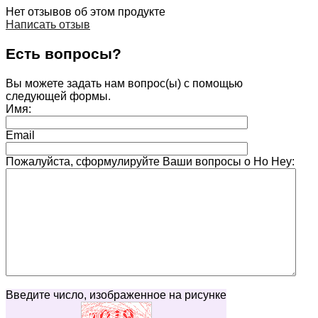
Нет отзывов об этом продукте
Написать отзыв
Есть вопросы?
Вы можете задать нам вопрос(ы) с помощью
следующей формы.
Имя:
Email
Пожалуйста, сформулируйте Ваши вопросы о Ho Hey:
Введите число, изображенное на рисунке