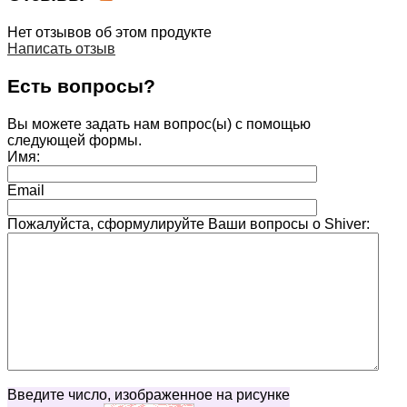
Нет отзывов об этом продукте
Написать отзыв
Есть вопросы?
Вы можете задать нам вопрос(ы) с помощью
следующей формы.
Имя:
Email
Пожалуйста, сформулируйте Ваши вопросы о Shiver:
Введите число, изображенное на рисунке