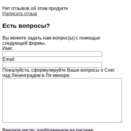
Нет отзывов об этом продукте
Написать отзыв
Есть вопросы?
Вы можете задать нам вопрос(ы) с помощью
следующей формы.
Имя:
Email
Пожалуйста, сформулируйте Ваши вопросы о Снег
над Ленинградом в Ля миноре:
Введите число, изображенное на рисунке