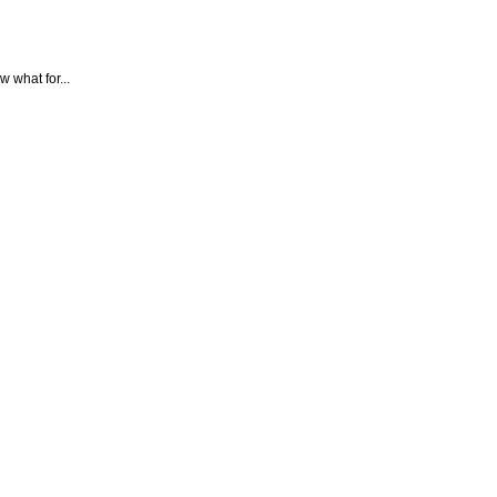
w what for...